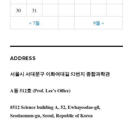
30
31
« 7월
9월 »
ADDRESS
서울시 서대문구 이화여대길 52번지 종합과학관
A동 512호 (Prof. Lee’s Office)
#512 Science building A, 52, Ewhayeodae-gil,
Seodaemun-gu, Seoul, Republic of Korea