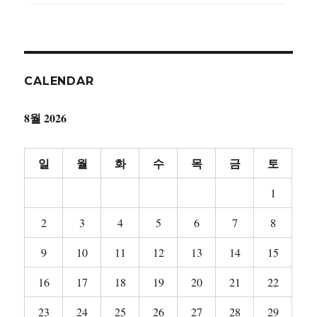
CALENDAR
8월 2026
일
월
화
수
목
금
토
1
2
3
4
5
6
7
8
9
10
11
12
13
14
15
16
17
18
19
20
21
22
23
24
25
26
27
28
29