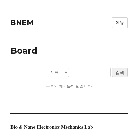
BNEM
메뉴
Board
검색
등록된 게시물이 없습니다
Bio & Nano Electronics Mechanics Lab