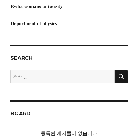
Ewha womans university
Department of physics
SEARCH
검
검
색
색:
BOARD
등록된 게시물이 없습니다