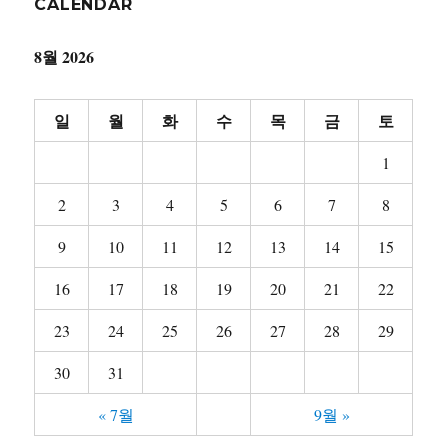
CALENDAR
8월 2026
일
월
화
수
목
금
토
1
2
3
4
5
6
7
8
9
10
11
12
13
14
15
16
17
18
19
20
21
22
23
24
25
26
27
28
29
30
31
« 7월
9월 »