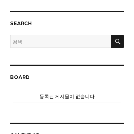
SEARCH
검
검
색
색:
BOARD
등록된 게시물이 없습니다