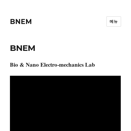
BNEM
메뉴
BNEM
Bio & Nano Electro-mechanics Lab